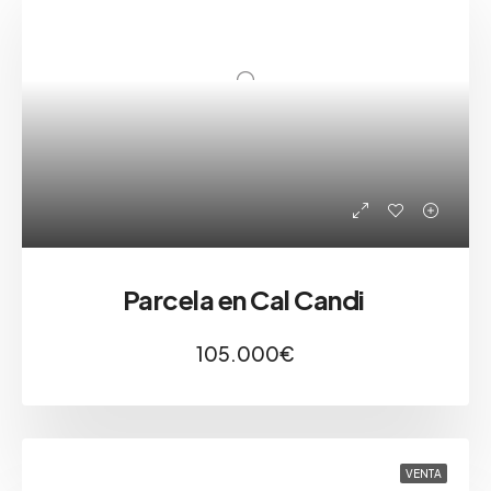
Parcela en Cal Candi
105.000€
VENTA