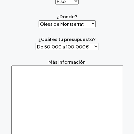
¿Dónde?
¿Cuál es tu presupuesto?
Más información