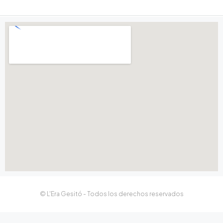
© L'Era Gesitó - Todos los derechos reservados