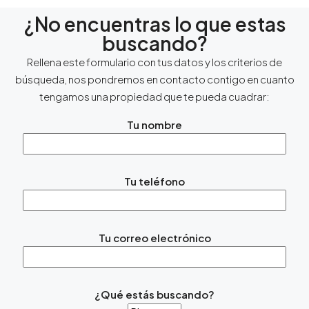
¿No encuentras lo que estas
buscando?
Rellena este formulario con tus datos y los criterios de
búsqueda, nos pondremos en contacto contigo en cuanto
tengamos una propiedad que te pueda cuadrar:
Tu nombre
Tu teléfono
Tu correo electrónico
¿Qué estás buscando?