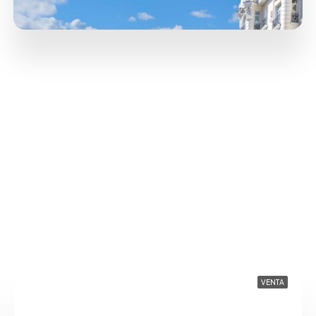
VENTA